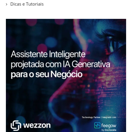
Dicas e Tutoriais