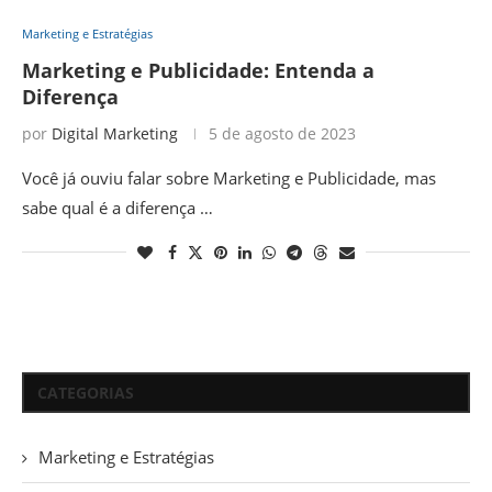
Marketing e Estratégias
Marketing e Publicidade: Entenda a
Diferença
por
Digital Marketing
5 de agosto de 2023
Você já ouviu falar sobre Marketing e Publicidade, mas
sabe qual é a diferença …
CATEGORIAS
Marketing e Estratégias