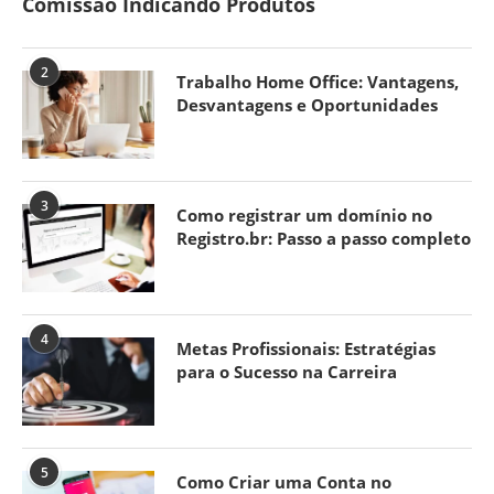
Comissão Indicando Produtos
2
Trabalho Home Office: Vantagens,
Desvantagens e Oportunidades
3
Como registrar um domínio no
Registro.br: Passo a passo completo
4
Metas Profissionais: Estratégias
para o Sucesso na Carreira
5
Como Criar uma Conta no