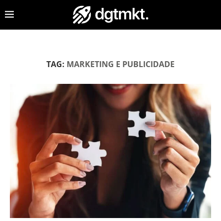
TAG:
MARKETING E PUBLICIDADE