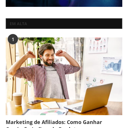
EM ALTA
1
Marketing de Afiliados: Como Ganhar