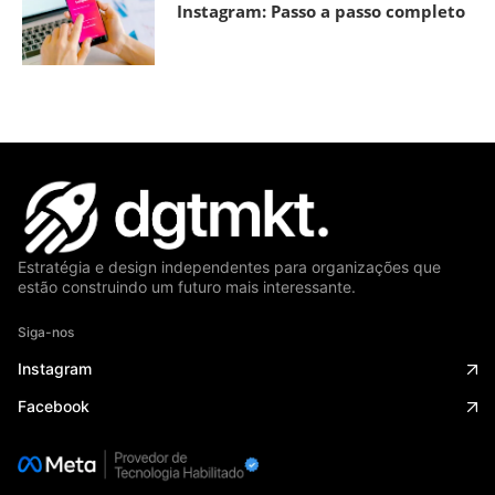
Instagram: Passo a passo completo
Estratégia e design independentes para organizações que
estão construindo um futuro mais interessante.
Siga-nos
Instagram
Facebook