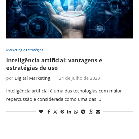
Marketing e Estratégias
Inteligência artificial: vantagens e
estratégias de uso
por
Digital Marketing
24 de julho de 2023
Inteligência artificial é uma das tecnologias com maior
repercussão e considerada como uma das …