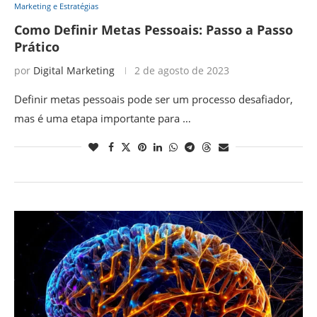
Marketing e Estratégias
Como Definir Metas Pessoais: Passo a Passo
Prático
por
Digital Marketing
2 de agosto de 2023
Definir metas pessoais pode ser um processo desafiador,
mas é uma etapa importante para …