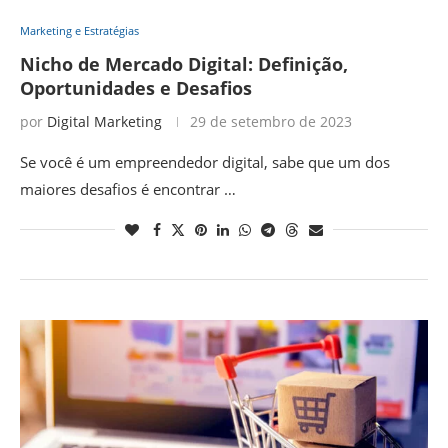
Marketing e Estratégias
Nicho de Mercado Digital: Definição,
Oportunidades e Desafios
por
Digital Marketing
29 de setembro de 2023
Se você é um empreendedor digital, sabe que um dos
maiores desafios é encontrar …