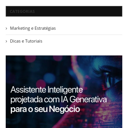
CATEGORIAS
Marketing e Estratégias
Dicas e Tutoriais