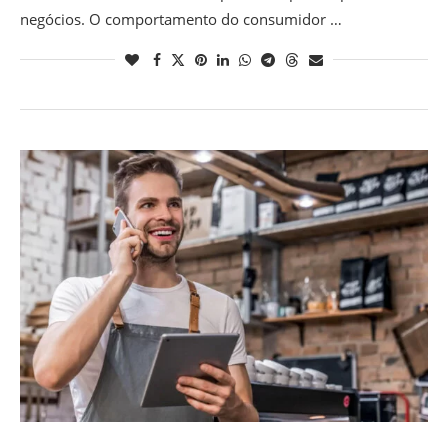
negócios. O comportamento do consumidor …