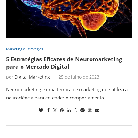
Marketing e Estratégias
5 Estratégias Eficazes de Neuromarketing
para o Mercado Digital
por
Digital Marketing
25 de julho de 2023
Neuromarketing é uma técnica de marketing que utiliza a
neurociência para entender o comportamento …