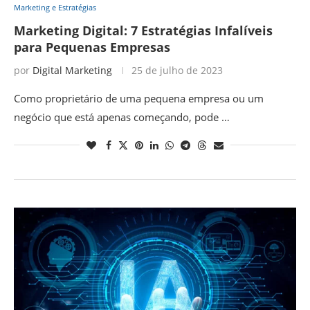
Marketing e Estratégias
Marketing Digital: 7 Estratégias Infalíveis
para Pequenas Empresas
por
Digital Marketing
25 de julho de 2023
Como proprietário de uma pequena empresa ou um
negócio que está apenas começando, pode …