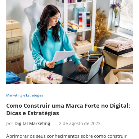
Marketing e Estratégias
Como Construir uma Marca Forte no Digital:
Dicas e Estratégias
por
Digital Marketing
2 de agosto de 2023
Aprimorar os seus conhecimentos sobre como construir