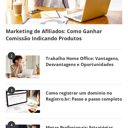
Marketing de Afiliados: Como Ganhar
Comissão Indicando Produtos
2
Trabalho Home Office: Vantagens,
Desvantagens e Oportunidades
3
Como registrar um domínio no
Registro.br: Passo a passo completo
4
Metas Profissionais: Estratégias