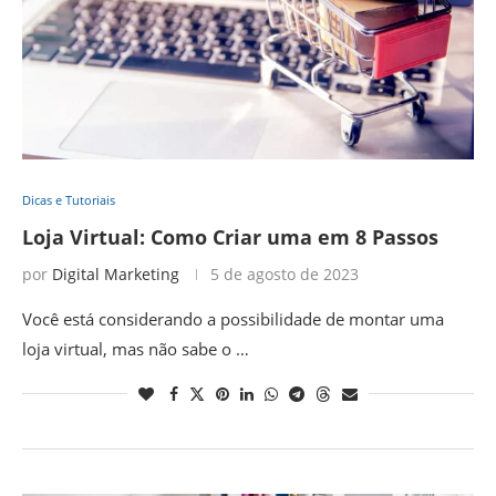
Dicas e Tutoriais
Loja Virtual: Como Criar uma em 8 Passos
por
Digital Marketing
5 de agosto de 2023
Você está considerando a possibilidade de montar uma
loja virtual, mas não sabe o …