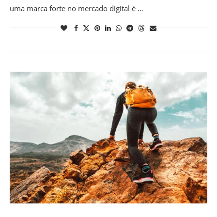
uma marca forte no mercado digital é …