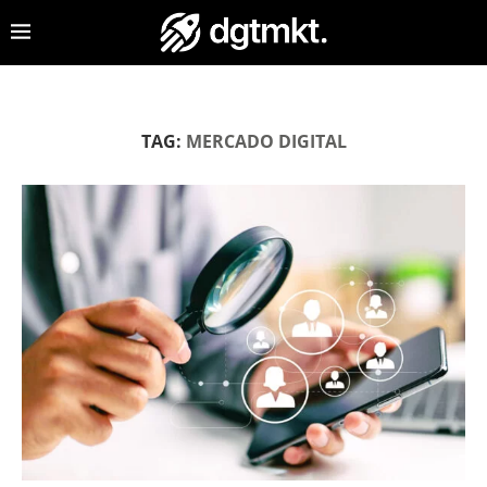
TAG:
MERCADO DIGITAL