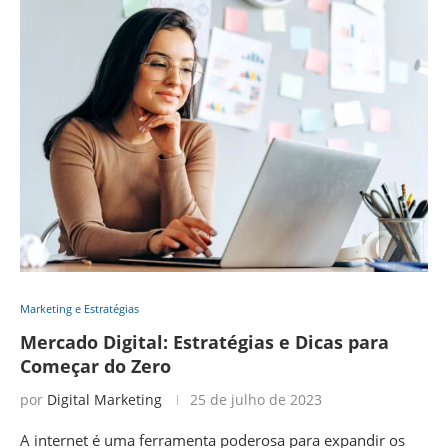
Marketing e Estratégias
Mercado Digital: Estratégias e Dicas para
Começar do Zero
por
Digital Marketing
25 de julho de 2023
A internet é uma ferramenta poderosa para expandir os